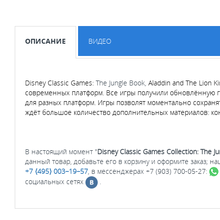
ОПИСАНИЕ
ВИДЕО
Disney Classic Games
:
The Jungle Book,
Aladdin and The Lion 
современных платформ. Все игры получили обновлённую г
для разных платформ. Игры позволят моментально сохранят
ждёт большое количество дополнительных материалов: конц
В настоящий момент "
Disney Classic Games Collection: The Ju
данный товар, добавьте его в корзину и оформите заказ; 
+7 ⟨495⟩ 003–19–57
, в мессенджерах +7 (903) 700-05-27:
социальных сетях
.