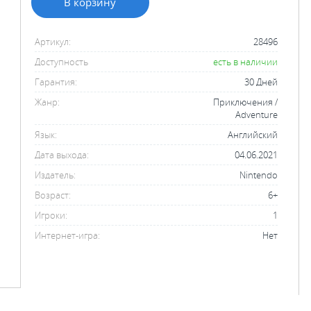
В корзину
Артикул:
28496
Доступность
есть в наличии
Гарантия:
30 Дней
Жанр:
Приключения /
Adventure
Язык:
Английский
Дата выхода:
04.06.2021
Издатель:
Nintendo
Возраст:
6+
Игроки:
1
Интернет-игра:
Нет