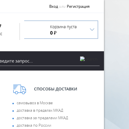
Вход
или
Регистрация
7
Корзина пуста
0 ₽
с
СПОСОБЫ ДОСТАВКИ
самовывоз в Москве
доставка в пределах МКАД
доставка за пределами МКАД
доставка по России