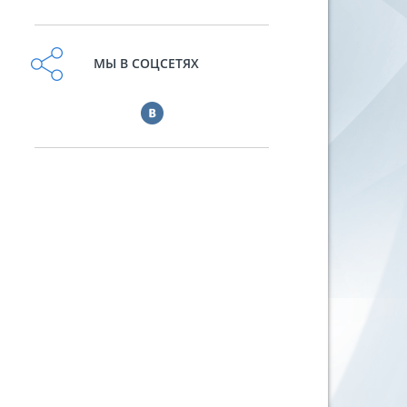
МЫ В СОЦСЕТЯХ