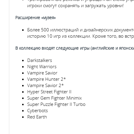
игроки смогут сохранять и загружать уровни!
Расширение «музея»
Более 500 иллюстраций и дизайнерских документо
историю 10 игр из коллекции. Кроме того, во в
В коллекцию входят следующие игры (английские и японски
Darkstalkers
Night Warriors
Vampire Savior
Vampire Hunter 2*
Vampire Savior 2*
Hyper Street Fighter II
Super Gem Fighter Minimix
Super Puzzle Fighter II Turbo
Cyberbots
Red Earth