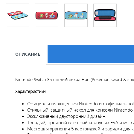
ОПИСАНИЕ
Nintendo Switch Защитный чехол Hori (Pokemon sword & shie
Характеристики:
Официальная лицензия Nintendo и с официально
Стильный, защитный чехол для консоли Nintendo
Эксклюзивный двусторонний дизайн.
Твердый, прочный внешний корпус из EVA и мягк
Место для хранения 5 картриджей и зарядки для 